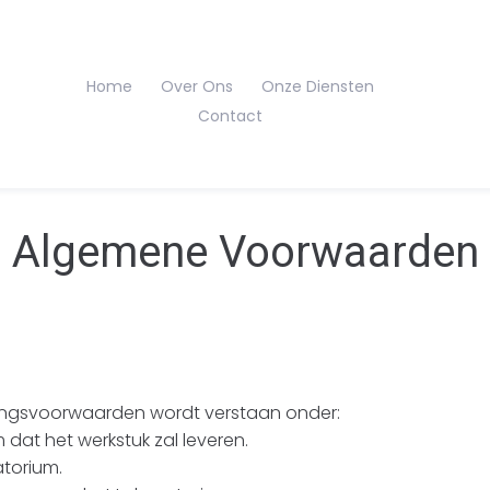
Home
Over Ons
Onze Diensten
Contact
Algemene Voorwaarden
ringsvoorwaarden wordt verstaan onder:
dat het werkstuk zal leveren.
torium.