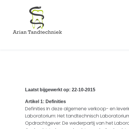
Laatst bijgewerkt op: 22-10-2015
Artikel 1: Definities
Definities In deze algemene verkoop- en leve
Laboratorium: Het tandtechnisch Laboratorium 
Opdrachtgever: De wederpartij van het Labora