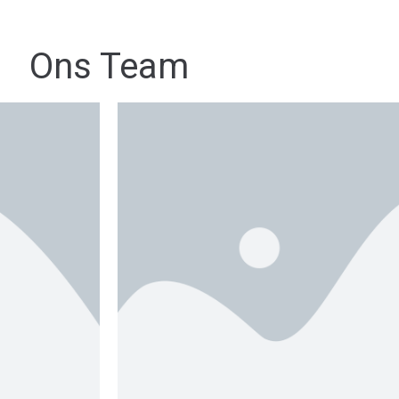
Ons Team