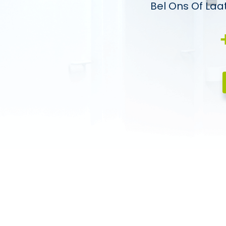
Bel Ons Of Laa